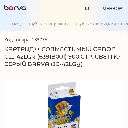
МЕНЮ
Главная
Струйные картриджи
Струйные картриджи для Ca
Код товара: 183775
КАРТРИДЖ СОВМЕСТИМЫЙ CANON
CLI-42LGY (6391B001) 900 СТР, СВЕТЛО
СЕРЫЙ BARVA (IC-42LGY)