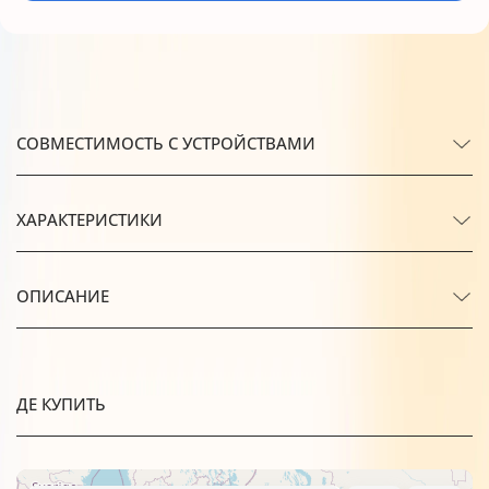
СОВМЕСТИМОСТЬ С УСТРОЙСТВАМИ
ХАРАКТЕРИСТИКИ
ОПИСАНИЕ
ДЕ КУПИТЬ