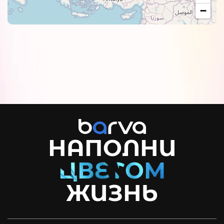
−
НАПОЛНИ
ЖИЗНЬ