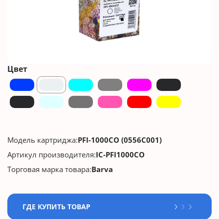
Цвет
Модель картриджа:
PFI-1000CO (0556C001)
Артикул производителя:
IC-PFI1000CO
Торговая марка товара:
Barva
ГДЕ КУПИТЬ ТОВАР