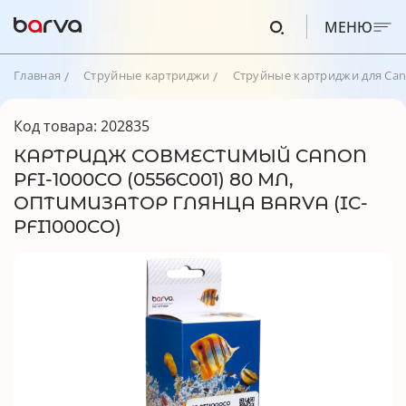
МЕНЮ
Главная
Струйные картриджи
Струйные картриджи для Ca
Код товара: 202835
КАРТРИДЖ СОВМЕСТИМЫЙ CANON
PFI-1000CO (0556C001) 80 МЛ,
ОПТИМИЗАТОР ГЛЯНЦА BARVA (IC-
PFI1000CO)