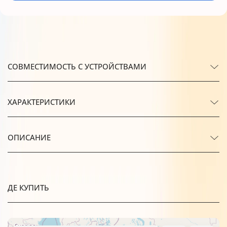
СОВМЕСТИМОСТЬ С УСТРОЙСТВАМИ
ХАРАКТЕРИСТИКИ
ОПИСАНИЕ
ДЕ КУПИТЬ