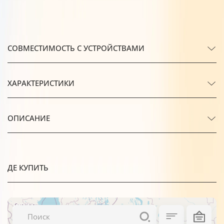
СОВМЕСТИМОСТЬ С УСТРОЙСТВАМИ
ХАРАКТЕРИСТИКИ
ОПИСАНИЕ
ДЕ КУПИТЬ