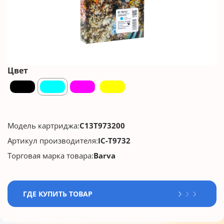
Цвет
Модель картриджа:
C13T973200
Артикул производителя:
IC-T9732
Торговая марка товара:
Barva
ГДЕ КУПИТЬ ТОВАР