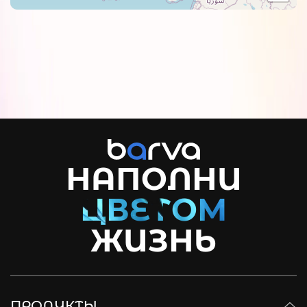
НАПОЛНИ
ЖИЗНЬ
ПРОДУКТЫ