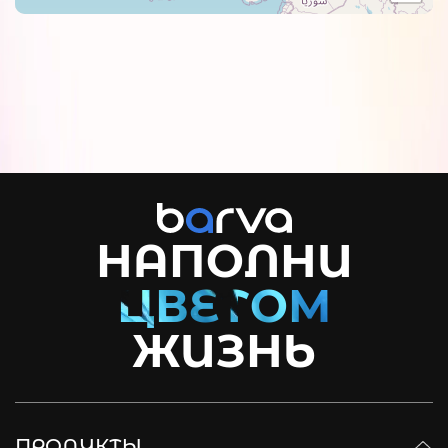
НАПОЛНИ
ЖИЗНЬ
ПРОДУКТЫ