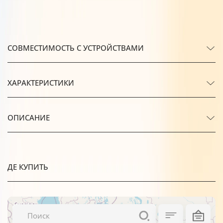
СОВМЕСТИМОСТЬ С УСТРОЙСТВАМИ
ХАРАКТЕРИСТИКИ
ОПИСАНИЕ
ДЕ КУПИТЬ