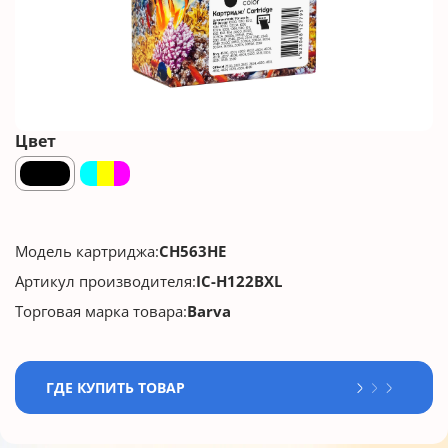
Цвет
Модель картриджа:
CH563HE
Артикул производителя:
IC-H122BXL
Торговая марка товара:
Barva
ГДЕ КУПИТЬ ТОВАР