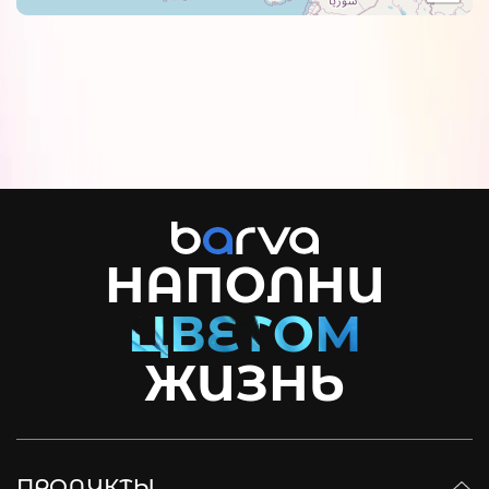
НАПОЛНИ
ЖИЗНЬ
ПРОДУКТЫ