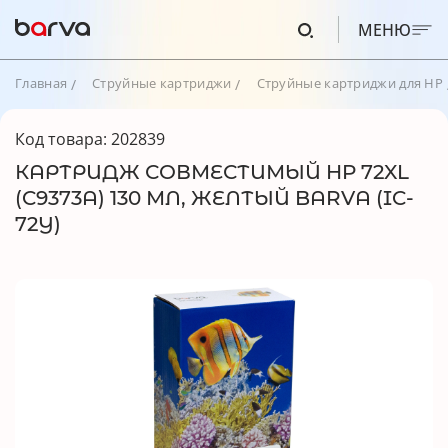
МЕНЮ
Главная
Струйные картриджи
Струйные картриджи для HP
Код товара: 202839
КАРТРИДЖ СОВМЕСТИМЫЙ HP 72XL
(C9373A) 130 МЛ, ЖЕЛТЫЙ BARVA (IC-
72Y)