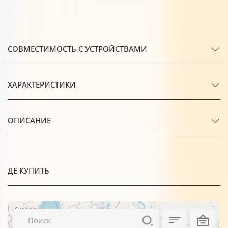
СОВМЕСТИМОСТЬ С УСТРОЙСТВАМИ
ХАРАКТЕРИСТИКИ
ОПИСАНИЕ
ДЕ КУПИТЬ