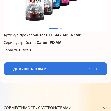
Артикул производителя:
CPGI470-090-2MP
Серия устройства:
Canon PIXMA
Гарантия, лет:
1
ГДЕ КУПИТЬ ТОВАР
СОВМЕСТИМОСТЬ С УСТРОЙСТВАМИ