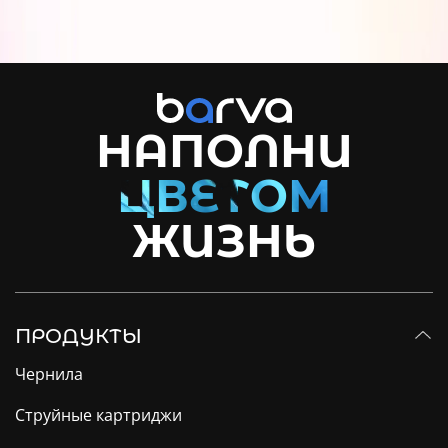
НАПОЛНИ
ЖИЗНЬ
ПРОДУКТЫ
Чернила
Струйные картриджи