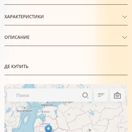
ХАРАКТЕРИСТИКИ
ОПИСАНИЕ
ДЕ КУПИТЬ