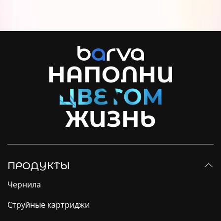
НАПОЛНИ
ЖИЗНЬ
ПРОДУКТЫ
Чернила
Струйные картриджи