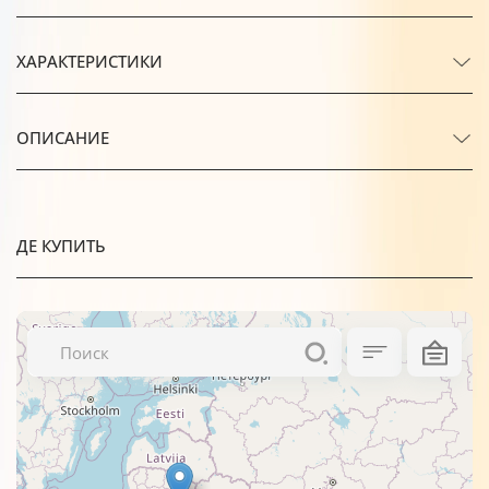
ХАРАКТЕРИСТИКИ
ОПИСАНИЕ
ДЕ КУПИТЬ