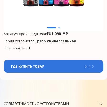
Артикул производителя:
EU1-090-MP
Серия устройства:
Epson универсальная
Гарантия, лет:
1
ГДЕ КУПИТЬ ТОВАР
СОВМЕСТИМОСТЬ С УСТРОЙСТВАМИ