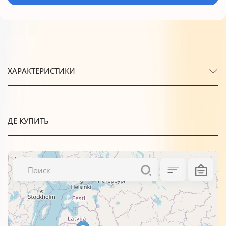
ХАРАКТЕРИСТИКИ
ДЕ КУПИТЬ