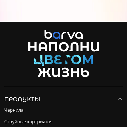
НАПОЛНИ
ЖИЗНЬ
ПРОДУКТЫ
Чернила
Струйные картриджи