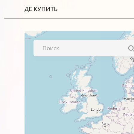
ДЕ КУПИТЬ