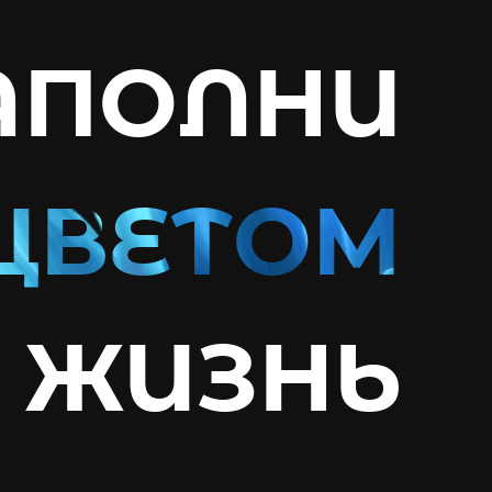
АПОЛНИ
ЖИЗНЬ