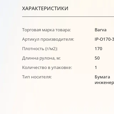
ХАРАКТЕРИСТИКИ
Торговая марка товара:
Barva
Артикул производителя:
IP-O170-
Плотность (г/м2):
170
Длинна рулона, м:
50
Количество в упаковке:
1
Тип носителя:
Бумага
инженер