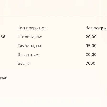
Тип покрытия:
без покры
366
Ширина, см:
20,00
Глубина, см:
95,00
Высота, см:
20,00
Вес, г:
7000
ная